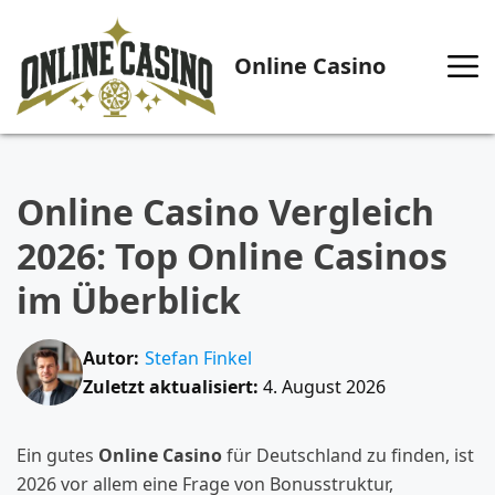
Zum
Inhalt
Online Casino
springen
Online Casino Vergleich
2026: Top Online Casinos
im Überblick
Autor:
Stefan Finkel
Zuletzt aktualisiert:
4. August 2026
Ein gutes
Online Casino
für Deutschland zu finden, ist
2026 vor allem eine Frage von Bonusstruktur,