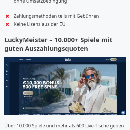
ohne Umsatzbedingung
Zahlungsmethoden teils mit Gebühren
Keine Lizenz aus der EU
LuckyMeister – 10.000+ Spiele mit
guten Auszahlungsquoten
Über 10.000 Spiele und mehr als 600 Live-Tische geben