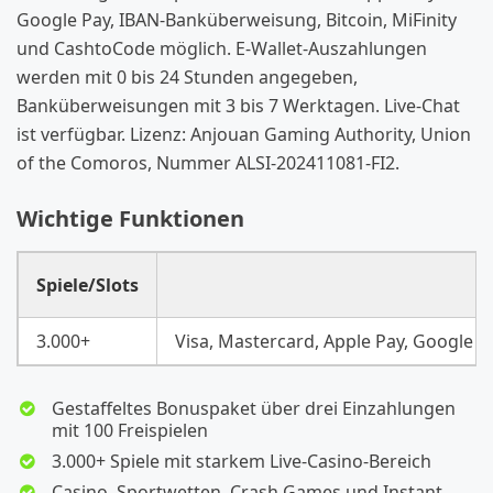
Google Pay, IBAN-Banküberweisung, Bitcoin, MiFinity
und CashtoCode möglich. E-Wallet-Auszahlungen
werden mit 0 bis 24 Stunden angegeben,
Banküberweisungen mit 3 bis 7 Werktagen. Live-Chat
ist verfügbar. Lizenz: Anjouan Gaming Authority, Union
of the Comoros, Nummer ALSI-202411081-FI2.
Wichtige Funktionen
Spiele/Slots
Z
3.000+
Visa, Mastercard, Apple Pay, Google P
Gestaffeltes Bonuspaket über drei Einzahlungen
mit 100 Freispielen
3.000+ Spiele mit starkem Live-Casino-Bereich
Casino, Sportwetten, Crash Games und Instant