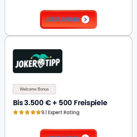
JETZT SPIELEN
Welcome Bonus
Bis 3.500 € + 500 Freispiele
9.1 Expert Rating