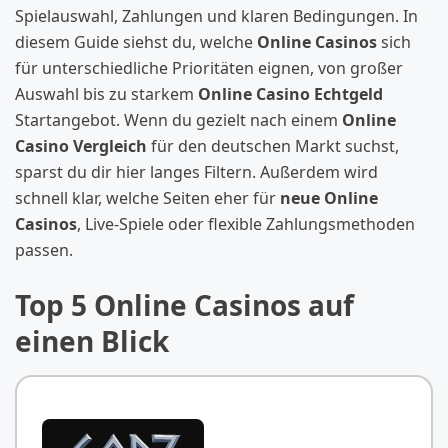
Spielauswahl, Zahlungen und klaren Bedingungen. In
diesem Guide siehst du, welche
Online Casinos
sich
für unterschiedliche Prioritäten eignen, von großer
Auswahl bis zu starkem
Online Casino Echtgeld
Startangebot. Wenn du gezielt nach einem
Online
Casino Vergleich
für den deutschen Markt suchst,
sparst du dir hier langes Filtern. Außerdem wird
schnell klar, welche Seiten eher für
neue Online
Casinos
, Live-Spiele oder flexible Zahlungsmethoden
passen.
Top 5 Online Casinos auf
einen Blick