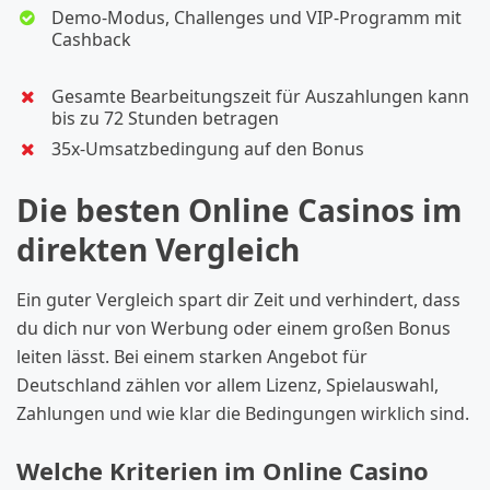
Demo-Modus, Challenges und VIP-Programm mit
Cashback
Gesamte Bearbeitungszeit für Auszahlungen kann
bis zu 72 Stunden betragen
35x-Umsatzbedingung auf den Bonus
Die besten Online Casinos im
direkten Vergleich
Ein guter Vergleich spart dir Zeit und verhindert, dass
du dich nur von Werbung oder einem großen Bonus
leiten lässt. Bei einem starken Angebot für
Deutschland zählen vor allem Lizenz, Spielauswahl,
Zahlungen und wie klar die Bedingungen wirklich sind.
Welche Kriterien im Online Casino