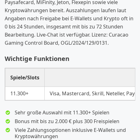
Paysafecard, MiFinity, Jeton, Flexepin sowie viele
Kryptowährungen bereit. Auszahlungen laufen laut
Angaben nach Freigabe bei E-Wallets und Krypto oft in
0 bis 24 Stunden, insgesamt mit bis zu 72 Stunden
Bearbeitung. Live-Chat ist verfügbar. Lizenz: Curacao
Gaming Control Board, OGL/2024/129/0131.
Wichtige Funktionen
Spiele/Slots
11.300+
Visa, Mastercard, Skrill, Neteller, Pay
Sehr große Auswahl mit 11.300+ Spielen
Bonus mit bis zu 2.000 € plus 300 Freispielen
Viele Zahlungsoptionen inklusive E-Wallets und
Kryptowährungen