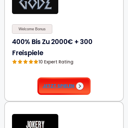
Welcome Bonus
400% Bis Zu 2000€ + 300
Freispiele
10 Expert Rating
JETZT SPIELEN