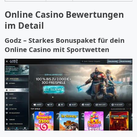
Online Casino Bewertungen
im Detail
Godz – Starkes Bonuspaket für dein
Online Casino mit Sportwetten