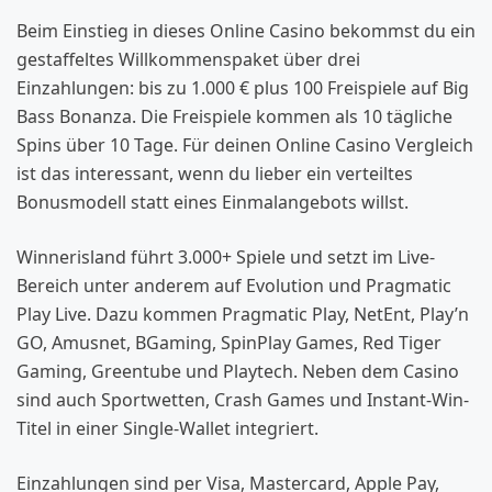
Beim Einstieg in dieses Online Casino bekommst du ein
gestaffeltes Willkommenspaket über drei
Einzahlungen: bis zu 1.000 € plus 100 Freispiele auf Big
Bass Bonanza. Die Freispiele kommen als 10 tägliche
Spins über 10 Tage. Für deinen Online Casino Vergleich
ist das interessant, wenn du lieber ein verteiltes
Bonusmodell statt eines Einmalangebots willst.
Winnerisland führt 3.000+ Spiele und setzt im Live-
Bereich unter anderem auf Evolution und Pragmatic
Play Live. Dazu kommen Pragmatic Play, NetEnt, Play’n
GO, Amusnet, BGaming, SpinPlay Games, Red Tiger
Gaming, Greentube und Playtech. Neben dem Casino
sind auch Sportwetten, Crash Games und Instant-Win-
Titel in einer Single-Wallet integriert.
Einzahlungen sind per Visa, Mastercard, Apple Pay,