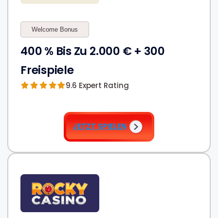
Welcome Bonus
400 % Bis Zu 2.000 € + 300
Freispiele
9.6 Expert Rating
JETZT SPIELEN