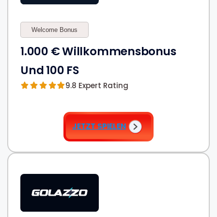
Welcome Bonus
1.000 € Willkommensbonus
Und 100 FS
9.8 Expert Rating
JETZT SPIELEN