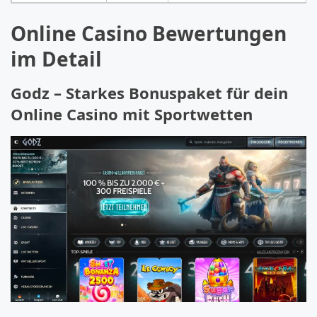
Online Casino Bewertungen
im Detail
Godz – Starkes Bonuspaket für dein
Online Casino mit Sportwetten