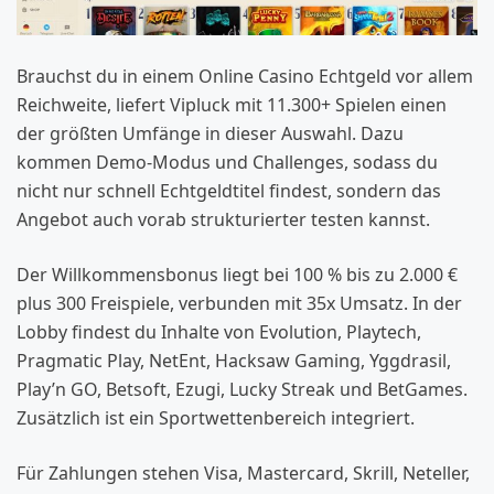
Brauchst du in einem Online Casino Echtgeld vor allem
Reichweite, liefert Vipluck mit 11.300+ Spielen einen
der größten Umfänge in dieser Auswahl. Dazu
kommen Demo-Modus und Challenges, sodass du
nicht nur schnell Echtgeldtitel findest, sondern das
Angebot auch vorab strukturierter testen kannst.
Der Willkommensbonus liegt bei 100 % bis zu 2.000 €
plus 300 Freispiele, verbunden mit 35x Umsatz. In der
Lobby findest du Inhalte von Evolution, Playtech,
Pragmatic Play, NetEnt, Hacksaw Gaming, Yggdrasil,
Play’n GO, Betsoft, Ezugi, Lucky Streak und BetGames.
Zusätzlich ist ein Sportwettenbereich integriert.
Für Zahlungen stehen Visa, Mastercard, Skrill, Neteller,