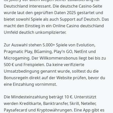
Deutschland interessant. Die deutsche Casino-Seite
wurde laut den geprüften Daten 2025 gestartet und
bietet sowohl Spiele als auch Support auf Deutsch. Das
macht den Einstieg in ein Online Casino deutschland
Umfeld deutlich unkomplizierter.
Zur Auswahl stehen 5.000+ Spiele von Evolution,
Pragmatic Play, BGaming, Play’n GO, NetEnt und
Microgaming. Der Willkommensbonus liegt bei bis zu
500 € und Freispielen. Da keine verifizierte
Umsatzbedingung genannt wurde, solltest du die
Bonusregeln direkt auf der Website prüfen, bevor du
eine Einzahlung vornimmst.
Die Mindesteinzahlung beträgt 10 €. Unterstützt
werden Kreditkarte, Banktransfer, Skrill, Neteller,
Paysafecard und Kryptowährungen. Eine App gibt es