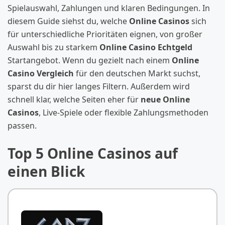
Spielauswahl, Zahlungen und klaren Bedingungen. In
diesem Guide siehst du, welche
Online Casinos
sich
für unterschiedliche Prioritäten eignen, von großer
Auswahl bis zu starkem
Online Casino Echtgeld
Startangebot. Wenn du gezielt nach einem
Online
Casino Vergleich
für den deutschen Markt suchst,
sparst du dir hier langes Filtern. Außerdem wird
schnell klar, welche Seiten eher für
neue Online
Casinos
, Live-Spiele oder flexible Zahlungsmethoden
passen.
Top 5 Online Casinos auf
einen Blick