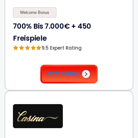
Welcome Bonus
700% Bis 7.000€ + 450
Freispiele
9.5 Expert Rating
JETZT SPIELEN