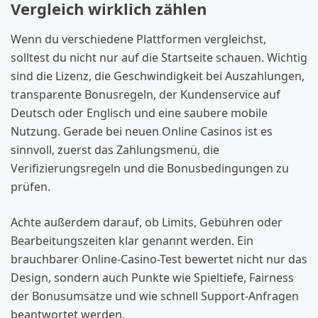
Vergleich wirklich zählen
Wenn du verschiedene Plattformen vergleichst,
solltest du nicht nur auf die Startseite schauen. Wichtig
sind die Lizenz, die Geschwindigkeit bei Auszahlungen,
transparente Bonusregeln, der Kundenservice auf
Deutsch oder Englisch und eine saubere mobile
Nutzung. Gerade bei neuen Online Casinos ist es
sinnvoll, zuerst das Zahlungsmenü, die
Verifizierungsregeln und die Bonusbedingungen zu
prüfen.
Achte außerdem darauf, ob Limits, Gebühren oder
Bearbeitungszeiten klar genannt werden. Ein
brauchbarer Online-Casino-Test bewertet nicht nur das
Design, sondern auch Punkte wie Spieltiefe, Fairness
der Bonusumsätze und wie schnell Support-Anfragen
beantwortet werden.