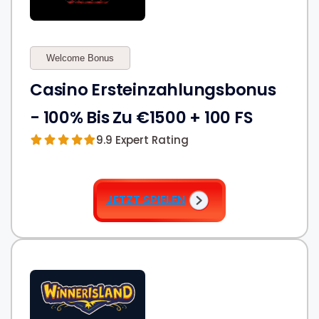
Welcome Bonus
Casino Ersteinzahlungsbonus
- 100% Bis Zu €1500 + 100 FS
9.9 Expert Rating
JETZT SPIELEN