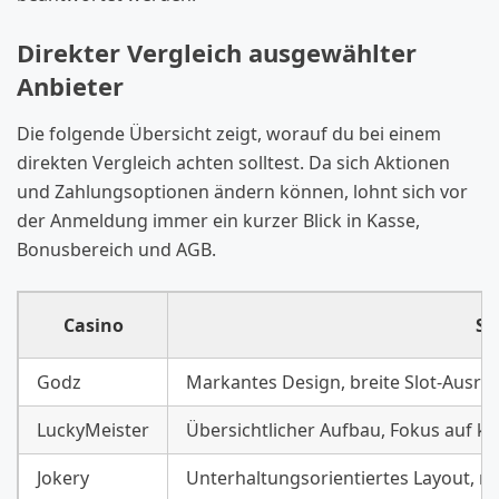
Direkter Vergleich ausgewählter
Anbieter
Die folgende Übersicht zeigt, worauf du bei einem
direkten Vergleich achten solltest. Da sich Aktionen
und Zahlungsoptionen ändern können, lohnt sich vor
der Anmeldung immer ein kurzer Blick in Kasse,
Bonusbereich und AGB.
Casino
St
Godz
Markantes Design, breite Slot-Ausri
LuckyMeister
Übersichtlicher Aufbau, Fokus auf kl
Jokery
Unterhaltungsorientiertes Layout, m