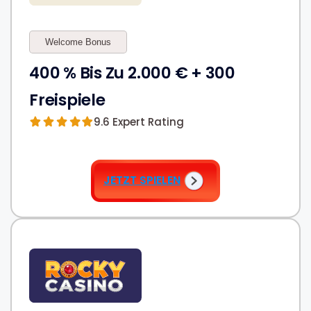
Welcome Bonus
400 % Bis Zu 2.000 € + 300
Freispiele
9.6 Expert Rating
JETZT SPIELEN