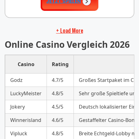
JETZT SPIELEN
+ Load More
Online Casino Vergleich 2026
Casino
Rating
Godz
4.7/5
Großes Startpaket im Cas
LuckyMeister
4.8/5
Sehr große Spieltiefe und
Jokery
4.5/5
Deutsch lokalisierter Eins
Winnerisland
4.6/5
Gestaffelter Casino-Bonus
Vipluck
4.8/5
Breite Echtgeld-Lobby m