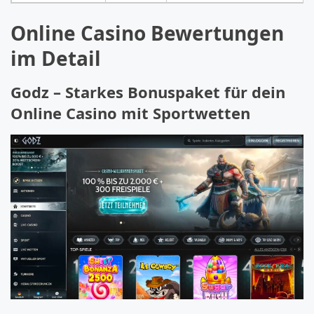
Online Casino Bewertungen
im Detail
Godz – Starkes Bonuspaket für dein
Online Casino mit Sportwetten