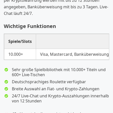
per Kryptowährung werden mit bis zu 12 Stunden
angegeben, Banküberweisung mit bis zu 3 Tagen. Live-
Chat läuft 24/7.
Wichtige Funktionen
Spiele/Slots
10.000+
Visa, Mastercard, Banküberweisung, Bit
Sehr große Spielbibliothek mit 10.000+ Titeln und
600+ Live-Tischen
Deutschsprachiges Roulette verfügbar
Breite Auswahl an Fiat- und Krypto-Zahlungen
24/7 Live-Chat und Krypto-Auszahlungen innerhalb
von 12 Stunden