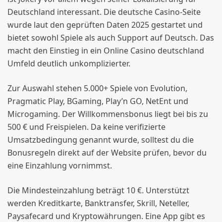
Deutschland interessant. Die deutsche Casino-Seite
wurde laut den geprüften Daten 2025 gestartet und
bietet sowohl Spiele als auch Support auf Deutsch. Das
macht den Einstieg in ein Online Casino deutschland
Umfeld deutlich unkomplizierter.
Zur Auswahl stehen 5.000+ Spiele von Evolution,
Pragmatic Play, BGaming, Play’n GO, NetEnt und
Microgaming. Der Willkommensbonus liegt bei bis zu
500 € und Freispielen. Da keine verifizierte
Umsatzbedingung genannt wurde, solltest du die
Bonusregeln direkt auf der Website prüfen, bevor du
eine Einzahlung vornimmst.
Die Mindesteinzahlung beträgt 10 €. Unterstützt
werden Kreditkarte, Banktransfer, Skrill, Neteller,
Paysafecard und Kryptowährungen. Eine App gibt es