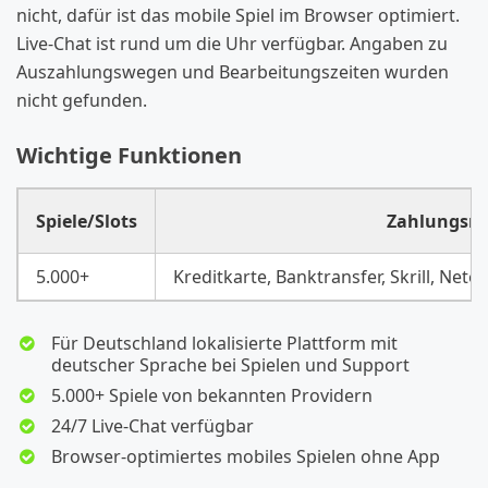
nicht, dafür ist das mobile Spiel im Browser optimiert.
Live-Chat ist rund um die Uhr verfügbar. Angaben zu
Auszahlungswegen und Bearbeitungszeiten wurden
nicht gefunden.
Wichtige Funktionen
Spiele/Slots
Zahlungsm
5.000+
Kreditkarte, Banktransfer, Skrill, Net
Für Deutschland lokalisierte Plattform mit
deutscher Sprache bei Spielen und Support
5.000+ Spiele von bekannten Providern
24/7 Live-Chat verfügbar
Browser-optimiertes mobiles Spielen ohne App