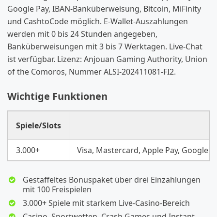
Google Pay, IBAN-Banküberweisung, Bitcoin, MiFinity
und CashtoCode möglich. E-Wallet-Auszahlungen
werden mit 0 bis 24 Stunden angegeben,
Banküberweisungen mit 3 bis 7 Werktagen. Live-Chat
ist verfügbar. Lizenz: Anjouan Gaming Authority, Union
of the Comoros, Nummer ALSI-202411081-FI2.
Wichtige Funktionen
Spiele/Slots
Z
3.000+
Visa, Mastercard, Apple Pay, Google P
Gestaffeltes Bonuspaket über drei Einzahlungen
mit 100 Freispielen
3.000+ Spiele mit starkem Live-Casino-Bereich
Casino, Sportwetten, Crash Games und Instant