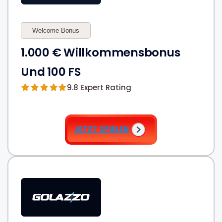
Welcome Bonus
1.000 € Willkommensbonus
Und 100 FS
9.8 Expert Rating
JETZT SPIELEN