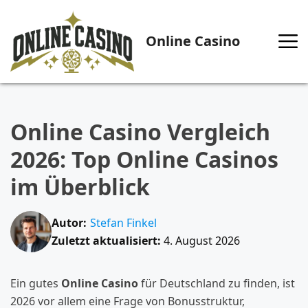
Zum
Inhalt
Online Casino
springen
Online Casino Vergleich
2026: Top Online Casinos
im Überblick
Autor:
Stefan Finkel
Zuletzt aktualisiert:
4. August 2026
Ein gutes
Online Casino
für Deutschland zu finden, ist
2026 vor allem eine Frage von Bonusstruktur,