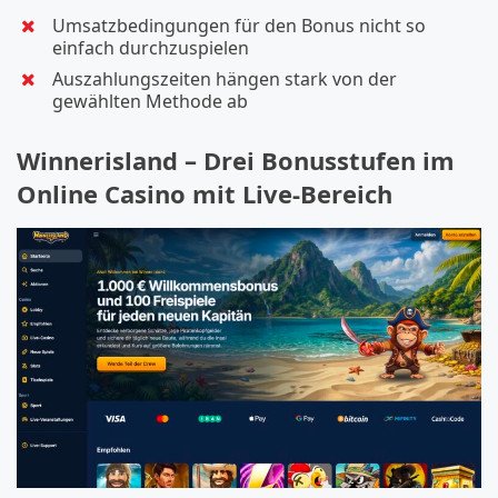
Umsatzbedingungen für den Bonus nicht so
einfach durchzuspielen
Auszahlungszeiten hängen stark von der
gewählten Methode ab
Winnerisland – Drei Bonusstufen im
Online Casino mit Live-Bereich