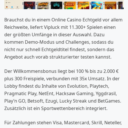
Brauchst du in einem Online Casino Echtgeld vor allem
Reichweite, liefert Vipluck mit 11.300+ Spielen einen
der größten Umfänge in dieser Auswahl. Dazu
kommen Demo-Modus und Challenges, sodass du
nicht nur schnell Echtgeldtitel findest, sondern das
Angebot auch vorab strukturierter testen kannst.
Der Willkommensbonus liegt bei 100 % bis zu 2.000 €
plus 300 Freispiele, verbunden mit 35x Umsatz. In der
Lobby findest du Inhalte von Evolution, Playtech,
Pragmatic Play, NetEnt, Hacksaw Gaming, Yggdrasil,
Play’n GO, Betsoft, Ezugi, Lucky Streak und BetGames.
Zusätzlich ist ein Sportwettenbereich integriert.
Für Zahlungen stehen Visa, Mastercard, Skrill, Neteller,