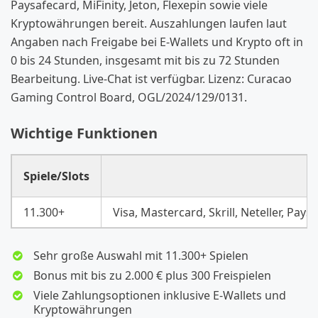
Paysafecard, MiFinity, Jeton, Flexepin sowie viele
Kryptowährungen bereit. Auszahlungen laufen laut
Angaben nach Freigabe bei E-Wallets und Krypto oft in
0 bis 24 Stunden, insgesamt mit bis zu 72 Stunden
Bearbeitung. Live-Chat ist verfügbar. Lizenz: Curacao
Gaming Control Board, OGL/2024/129/0131.
Wichtige Funktionen
Spiele/Slots
11.300+
Visa, Mastercard, Skrill, Neteller, Pay
Sehr große Auswahl mit 11.300+ Spielen
Bonus mit bis zu 2.000 € plus 300 Freispielen
Viele Zahlungsoptionen inklusive E-Wallets und
Kryptowährungen