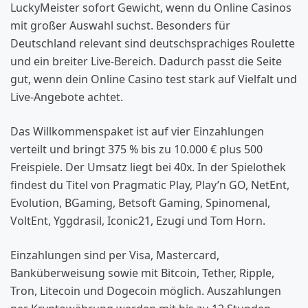
LuckyMeister sofort Gewicht, wenn du Online Casinos
mit großer Auswahl suchst. Besonders für
Deutschland relevant sind deutschsprachiges Roulette
und ein breiter Live-Bereich. Dadurch passt die Seite
gut, wenn dein Online Casino test stark auf Vielfalt und
Live-Angebote achtet.
Das Willkommenspaket ist auf vier Einzahlungen
verteilt und bringt 375 % bis zu 10.000 € plus 500
Freispiele. Der Umsatz liegt bei 40x. In der Spielothek
findest du Titel von Pragmatic Play, Play’n GO, NetEnt,
Evolution, BGaming, Betsoft Gaming, Spinomenal,
VoltEnt, Yggdrasil, Iconic21, Ezugi und Tom Horn.
Einzahlungen sind per Visa, Mastercard,
Banküberweisung sowie mit Bitcoin, Tether, Ripple,
Tron, Litecoin und Dogecoin möglich. Auszahlungen