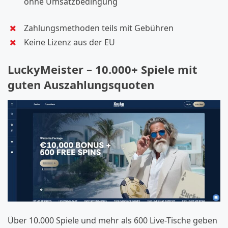
ohne Umsatzbedingung
Zahlungsmethoden teils mit Gebühren
Keine Lizenz aus der EU
LuckyMeister – 10.000+ Spiele mit
guten Auszahlungsquoten
Über 10.000 Spiele und mehr als 600 Live-Tische geben