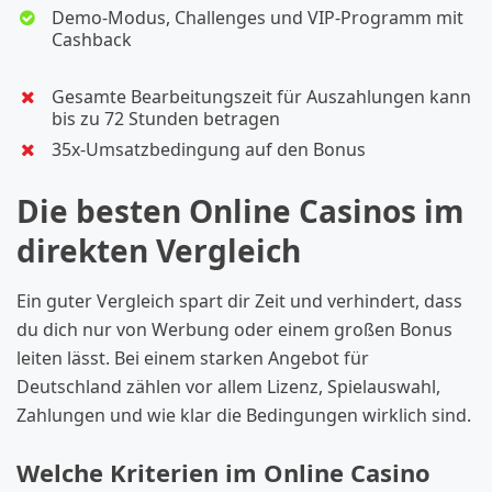
Demo-Modus, Challenges und VIP-Programm mit
Cashback
Gesamte Bearbeitungszeit für Auszahlungen kann
bis zu 72 Stunden betragen
35x-Umsatzbedingung auf den Bonus
Die besten Online Casinos im
direkten Vergleich
Ein guter Vergleich spart dir Zeit und verhindert, dass
du dich nur von Werbung oder einem großen Bonus
leiten lässt. Bei einem starken Angebot für
Deutschland zählen vor allem Lizenz, Spielauswahl,
Zahlungen und wie klar die Bedingungen wirklich sind.
Welche Kriterien im Online Casino