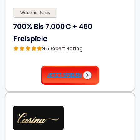
Welcome Bonus
700% Bis 7.000€ + 450
Freispiele
9.5 Expert Rating
JETZT SPIELEN