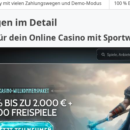
by mit vielen Zahlungswegen und Demo-Modus
100 % E
en im Detail
ür dein Online Casino mit Sport