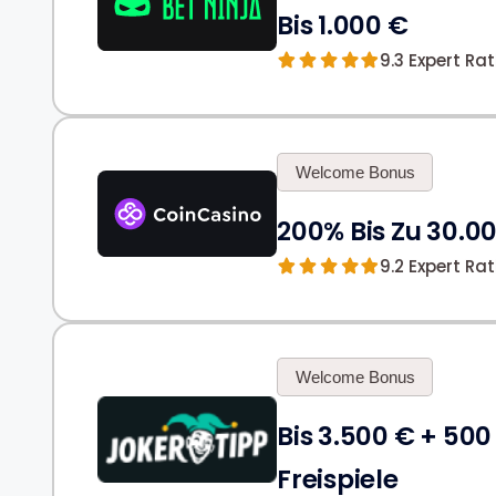
Bis 1.000 €
9.3 Expert Ra
Welcome Bonus
200% Bis Zu 30.0
9.2 Expert Ra
Welcome Bonus
Bis 3.500 € + 500
Freispiele