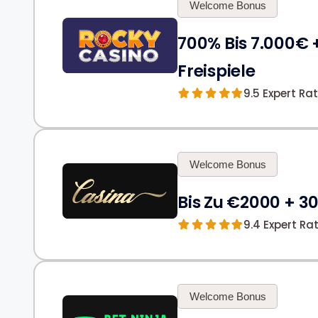
Welcome Bonus
700% Bis 7.000€ 
Freispiele
9.5 Expert Ra
Welcome Bonus
Bis Zu €2000 + 30
9.4 Expert Ra
Welcome Bonus