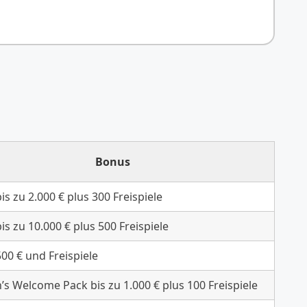
Bonus
is zu 2.000 € plus 300 Freispiele
is zu 10.000 € plus 500 Freispiele
500 € und Freispiele
’s Welcome Pack bis zu 1.000 € plus 100 Freispiele