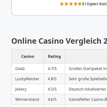
9.1 Expert Rat
Online Casino Vergleich 
Casino
Rating
Godz
4.7/5
Großes Startpaket im
LuckyMeister
4.8/5
Sehr große Spieltiefe
Jokery
4.5/5
Deutsch lokalisierter
Winnerisland
4.6/5
Gestaffelter Casino-