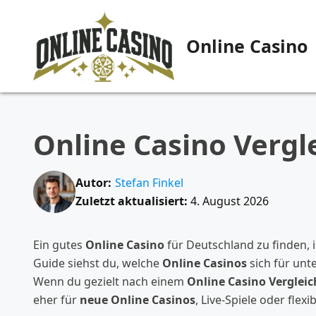
Zum
Inhalt
Online Casino
springen
Online Casino Vergl
Autor:
Stefan Finkel
Zuletzt aktualisiert:
4. August 2026
Ein gutes
Online Casino
für Deutschland zu finden, 
Guide siehst du, welche
Online Casinos
sich für unt
Wenn du gezielt nach einem
Online Casino Vergleic
eher für
neue Online Casinos
, Live-Spiele oder fle