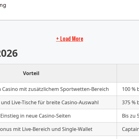
ing
+ Load More
2026
Vorteil
 Casino mit zusätzlichem Sportwetten-Bereich
100 % b
 und Live-Tische für breite Casino-Auswahl
375 % b
 Einstieg in neue Casino-Seiten
Bis zu 
Bonus mit Live-Bereich und Single-Wallet
Captain