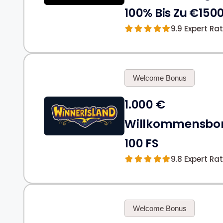
100% Bis Zu €1500
9.9 Expert Ra
Welcome Bonus
1.000 €
Willkommensbo
100 FS
9.8 Expert Ra
Welcome Bonus