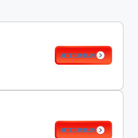
JETZT SPIELEN
JETZT SPIELEN