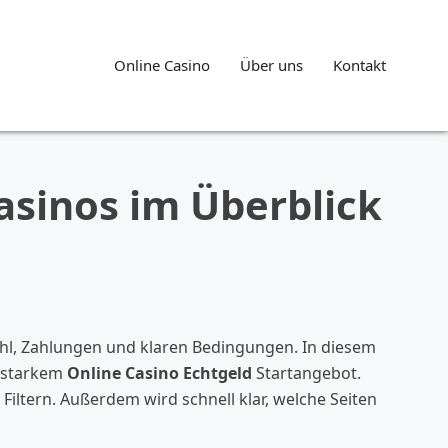
Online Casino
Über uns
Kontakt
asinos im Überblick
wahl, Zahlungen und klaren Bedingungen. In diesem
u starkem
Online Casino Echtgeld
Startangebot.
Filtern. Außerdem wird schnell klar, welche Seiten