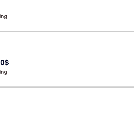
ting
00$
ting