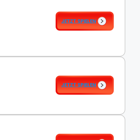
JETZT SPIELEN
JETZT SPIELEN